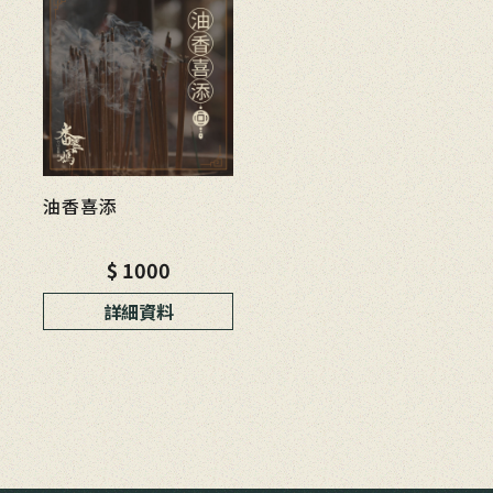
油香喜添
$ 1000
詳細資料