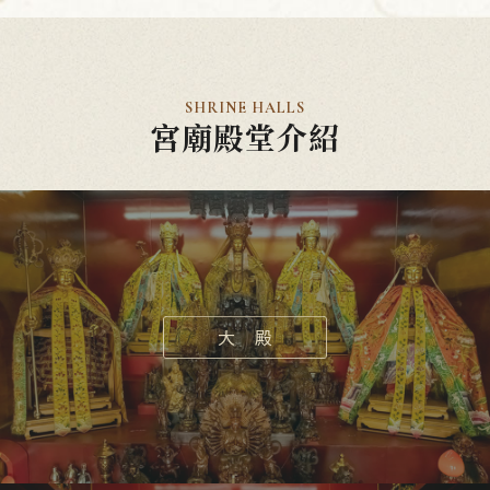
SHRINE HALLS
宮廟殿堂介紹
大 殿