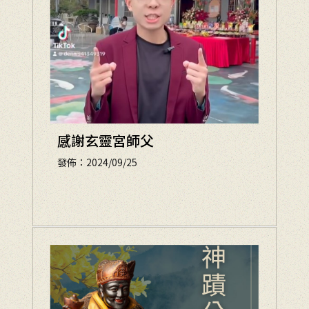
感謝玄靈宮師父
發佈：2024/09/25