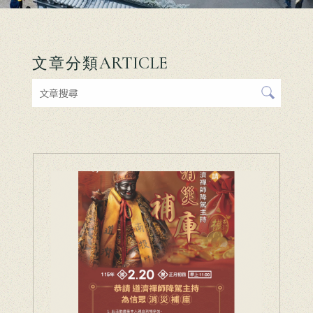
ARTICLE
文章分類