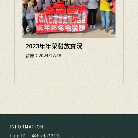
2023年年菜發放實況
發佈：2024/12/18
@buda3210