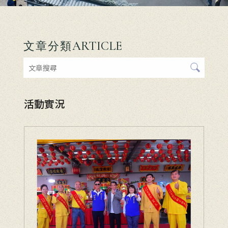
ARTICLE
文章分類
活動實況