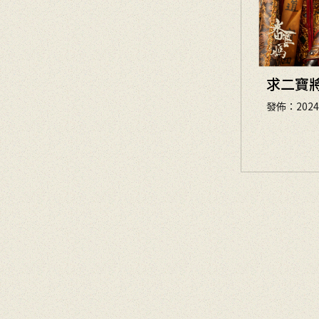
求二寶
這個濟
發佈：2024/