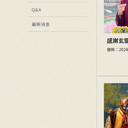
Q&A
最新消息
感謝玄
發佈：2024/