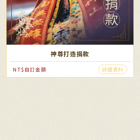
神尊打造捐款
NT$自訂金額
詳細資料